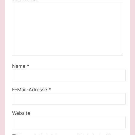
Name
*
E-Mail-Adresse
*
Website