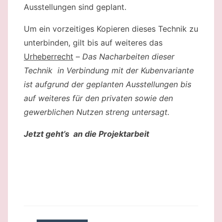
Ausstellungen sind geplant.
Um ein vorzeitiges Kopieren dieses Technik zu
unterbinden, gilt bis auf weiteres das
Urheberrecht
–
Das Nacharbeiten dieser
Technik in Verbindung mit der Kubenvariante
ist aufgrund der geplanten Ausstellungen bis
auf weiteres für den privaten sowie den
gewerblichen Nutzen streng untersagt.
Jetzt geht’s an die Projektarbeit