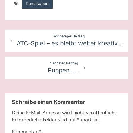
Kunstkuben
Beitragsnavigation
Vorheriger Beitrag
ATC-Spiel – es bleibt weiter kreativ…
Nächster Beitrag
Puppen……
Schreibe einen Kommentar
Deine E-Mail-Adresse wird nicht veröffentlicht.
Erforderliche Felder sind mit
*
markiert
Kommentar
*