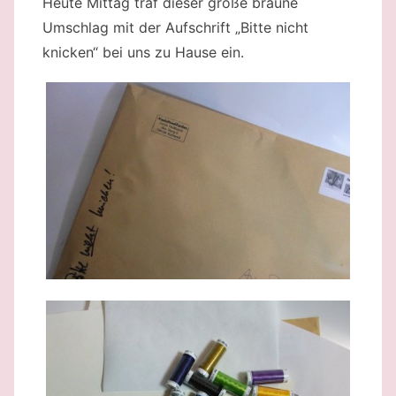
Heute Mittag traf dieser große braune
Umschlag mit der Aufschrift „Bitte nicht
knicken“ bei uns zu Hause ein.