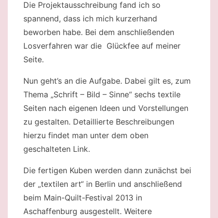
Die Projektausschreibung fand ich so
spannend, dass ich mich kurzerhand
beworben habe. Bei dem anschließenden
Losverfahren war die Glückfee auf meiner
Seite.
Nun geht’s an die Aufgabe. Dabei gilt es, zum
Thema „Schrift – Bild – Sinne“ sechs textile
Seiten nach eigenen Ideen und Vorstellungen
zu gestalten. Detaillierte Beschreibungen
hierzu findet man unter dem oben
geschalteten Link.
Die fertigen Kuben werden dann zunächst bei
der „textilen art“ in Berlin und anschließend
beim Main-Quilt-Festival 2013 in
Aschaffenburg ausgestellt. Weitere