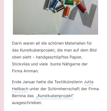
Darin waren all die schönen Materialien für
das Kunstkubenprojekt, die man auf dem Bild
oben sieht – handgeschöpftes Papier,
Stickvlies und viele bunte Nähgarne der
Firma Amman.
Ende Januar hatte die Textilkünstlerin
Jutta
Hellbach
unter der Schirmherrschaft der Firma
Bernina das
„Kunstkubenprojekt“
ausgeschrieben.