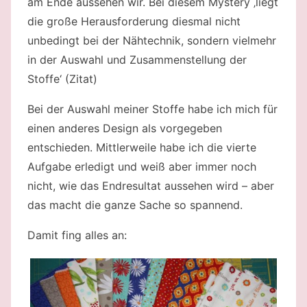
am Ende aussehen wir. Bei diesem Mystery ‚liegt
die große Herausforderung diesmal nicht
unbedingt bei der Nähtechnik, sondern vielmehr
in der Auswahl und Zusammenstellung der
Stoffe‘ (Zitat)
Bei der Auswahl meiner Stoffe habe ich mich für
einen anderes Design als vorgegeben
entschieden. Mittlerweile habe ich die vierte
Aufgabe erledigt und weiß aber immer noch
nicht, wie das Endresultat aussehen wird – aber
das macht die ganze Sache so spannend.
Damit fing alles an: