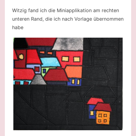
Witzig fand ich die Miniapplikation am rechten
unteren Rand, die ich nach Vorlage übernommen
habe