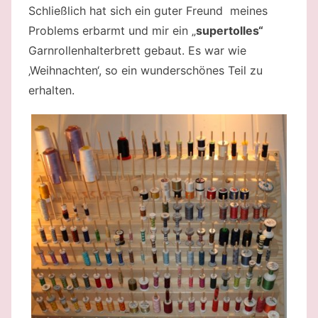
Schließlich hat sich ein guter Freund meines
Problems erbarmt und mir ein „
supertolles“
Garnrollenhalterbrett gebaut. Es war wie
‚Weihnachten‘, so ein wunderschönes Teil zu
erhalten.