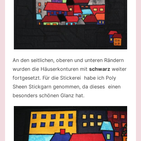
An den seitlichen, oberen und unteren Rändern
wurden die Häuserkonturen mit
schwarz
weiter
fortgesetzt. Für die Stickerei habe ich Poly
Sheen Stickgarn genommen, da dieses einen
besonders schönen Glanz hat.