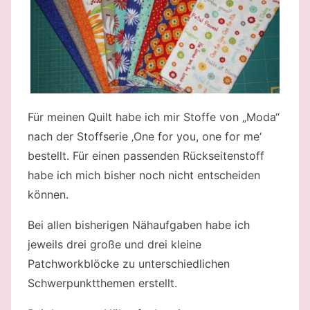
Für meinen Quilt habe ich mir Stoffe von „Moda“
nach der Stoffserie ‚One for you, one for me‘
bestellt. Für einen passenden Rückseitenstoff
habe ich mich bisher noch nicht entscheiden
können.
Bei allen bisherigen Nähaufgaben habe ich
jeweils drei große und drei kleine
Patchworkblöcke zu unterschiedlichen
Schwerpunktthemen erstellt.