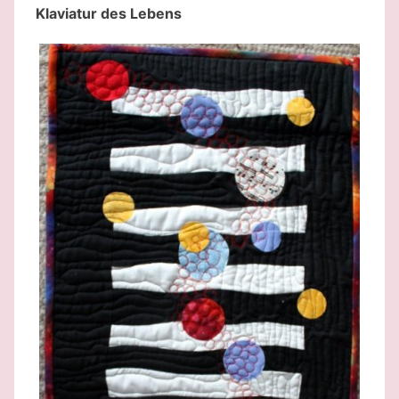
Klaviatur des Lebens