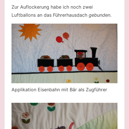
Zur Auflockerung habe ich noch zwei
Luftballons an das Führerhausdach
gebunden
.
Applikation Eisenbahn mit Bär als Zugführer