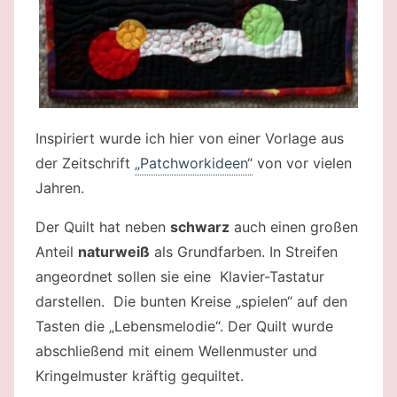
Inspiriert wurde ich hier von einer Vorlage aus
der Zeitschrift
„Patchworkideen“
von vor vielen
Jahren.
Der Quilt hat neben
schwarz
auch einen großen
Anteil
naturweiß
als Grundfarben. In Streifen
angeordnet sollen sie eine Klavier-Tastatur
darstellen. Die bunten Kreise „spielen“ auf den
Tasten die „Lebensmelodie“. Der Quilt wurde
abschließend mit einem Wellenmuster und
Kringelmuster kräftig gequiltet.