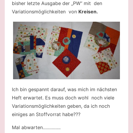
bisher letzte Ausgabe der „PW“ mit den
Variationsmöglichkeiten von
Kreisen.
Ich bin gespannt darauf, was mich im nächsten
Heft erwartet. Es muss doch wohl noch viele
Variationsmöglichkeiten geben, da ich noch
einiges an Stoffvorrat habe???
Mal abwarten…………..