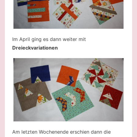
Im April ging es dann weiter mit
Dreieckvariationen
Am letzten Wochenende erschien dann die