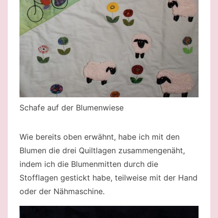
Schafe auf der Blumenwiese
Wie bereits oben erwähnt, habe ich mit den
Blumen die drei Quiltlagen zusammengenäht,
indem ich die Blumenmitten durch die
Stofflagen gestickt habe, teilweise mit der Hand
oder der Nähmaschine.