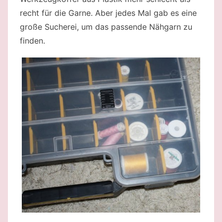
recht für die Garne. Aber jedes Mal gab es eine
große Sucherei, um das passende Nähgarn zu
finden.