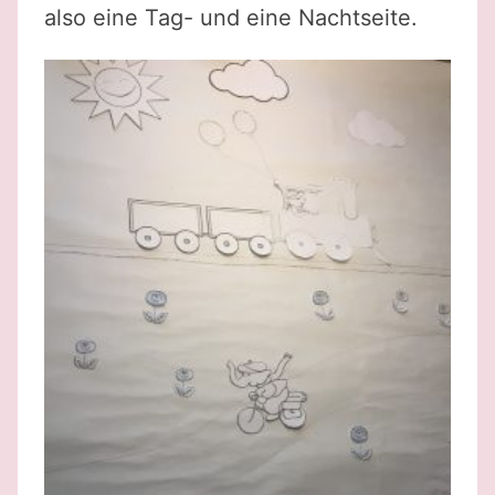
also eine Tag- und eine Nachtseite.