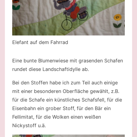
Elefant auf dem Fahrrad
Eine bunte Blumenwiese mit grasenden Schafen
rundet diese Landschaftidylle ab.
Bei den Stoffen habe ich zum Teil auch einige
mit einer besonderen Oberfläche gewählt, z.B.
für die Schafe ein künstliches Schafsfell, für die
Eisenbahn ein grober Stoff, für den Bär ein
Fellimitat, für die Wolken einen weißen
Nickystoff u.ä.