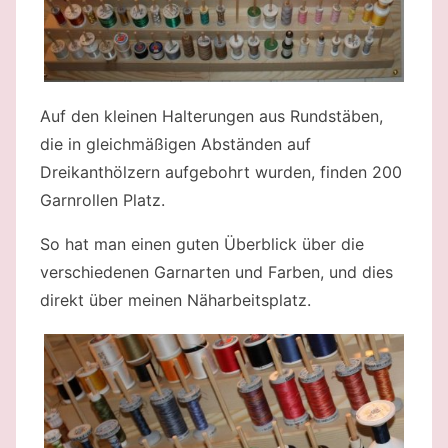
Auf den kleinen Halterungen aus Rundstäben,
die in gleichmäßigen Abständen auf
Dreikanthölzern aufgebohrt wurden, finden 200
Garnrollen Platz.
So hat man einen guten Überblick über die
verschiedenen Garnarten und Farben, und dies
direkt über meinen Näharbeitsplatz.