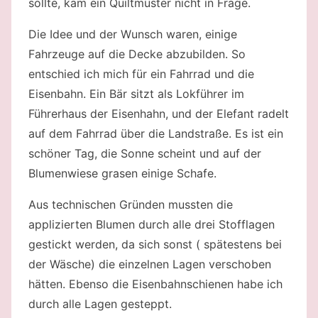
sollte, kam ein Quiltmuster nicht in Frage.
Die Idee und der Wunsch waren, einige
Fahrzeuge auf die Decke abzubilden. So
entschied ich mich für ein Fahrrad und die
Eisenbahn. Ein Bär sitzt als Lokführer im
Führerhaus der Eisenhahn, und der Elefant radelt
auf dem Fahrrad über die Landstraße. Es ist ein
schöner Tag, die Sonne scheint und auf der
Blumenwiese grasen einige Schafe.
Aus technischen Gründen mussten die
applizierten Blumen durch alle drei Stofflagen
gestickt werden, da sich sonst ( spätestens bei
der Wäsche) die einzelnen Lagen verschoben
hätten. Ebenso die Eisenbahnschienen habe ich
durch alle Lagen gesteppt.