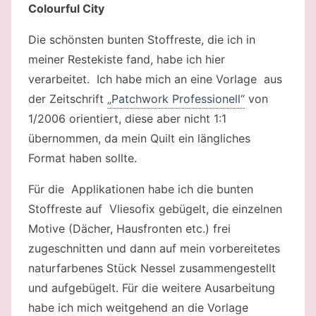
Colourful City
Die schönsten bunten Stoffreste, die ich in
meiner Restekiste fand, habe ich hier
verarbeitet. Ich habe mich an eine Vorlage aus
der Zeitschrift
„Patchwork Professionell“
von
1/2006 orientiert, diese aber nicht 1:1
übernommen, da mein Quilt ein längliches
Format haben sollte.
Für die Applikationen habe ich die bunten
Stoffreste auf Vliesofix gebügelt, die einzelnen
Motive (Dächer, Hausfronten etc.) frei
zugeschnitten und dann auf mein vorbereitetes
naturfarbenes Stück Nessel zusammengestellt
und aufgebügelt. Für die weitere Ausarbeitung
habe ich mich weitgehend an die Vorlage