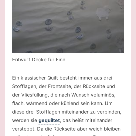
Entwurf Decke für Finn
Ein klassischer Quilt besteht immer aus drei
Stofflagen, der Frontseite, der Rückseite und
der Vliesfüllung, die nach Wunsch voluminös,
flach, wärmend oder kühlend sein kann. Um
diese drei Stofflagen miteinander zu verbinden,
werden sie
gequiltet
, das heißt miteinander
versteppt. Da die Rückseite aber weich bleiben