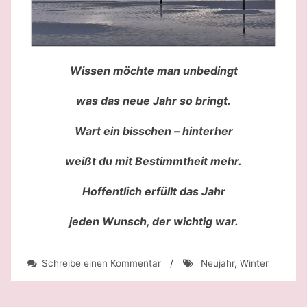
Wissen möchte man unbedingt
was das neue Jahr so bringt.
Wart ein bisschen – hinterher
weißt du mit Bestimmtheit mehr.
Hoffentlich erfüllt das Jahr
jeden Wunsch, der wichtig war.
zu
Schreibe einen Kommentar
/
Neujahr
,
Winter
Frohes
Neues
Jahr