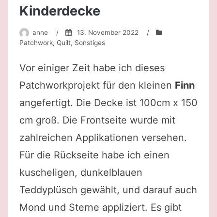
Kinderdecke
anne
/
13. November 2022
/
Patchwork
,
Quilt
,
Sonstiges
Vor einiger Zeit habe ich dieses
Patchworkprojekt für den kleinen
Finn
angefertigt. Die Decke ist 100cm x 150
cm groß. Die Frontseite wurde mit
zahlreichen Applikationen versehen.
Für die Rückseite habe ich einen
kuscheligen, dunkelblauen
Teddyplüsch gewählt, und darauf auch
Mond und Sterne appliziert. Es gibt