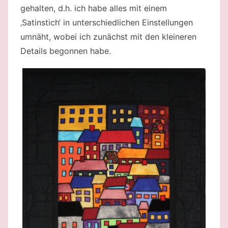
gehalten, d.h. ich habe alles mit einem
‚Satinstich‘ in unterschiedlichen Einstellungen
umnäht, wobei ich zunächst mit den kleineren
Details begonnen habe.