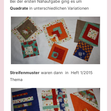
Bei der ersten Nähaufgabe ging es um
Quadrate
in unterschiedlichen Variationen
Streifenmuster
waren dann in Heft 1/2015
Thema