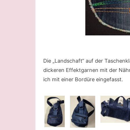
Die „Landschaft“ auf der Taschenk
dickeren Effektgarnen mit der Nä
ich mit einer Bordüre eingefasst.