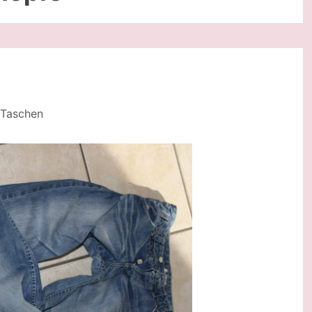
Taschen