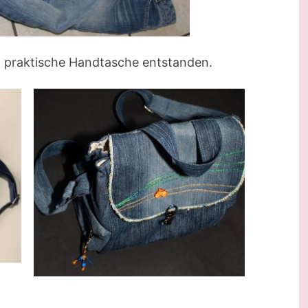
ne praktische Handtasche entstanden.