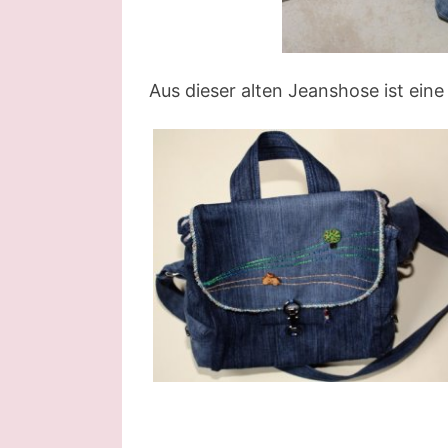
Aus dieser alten Jeanshose ist ei