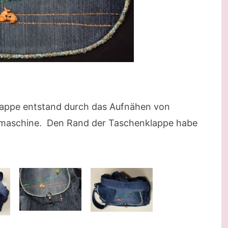
lappe entstand durch das Aufnähen von
hmaschine. Den Rand der Taschenklappe habe