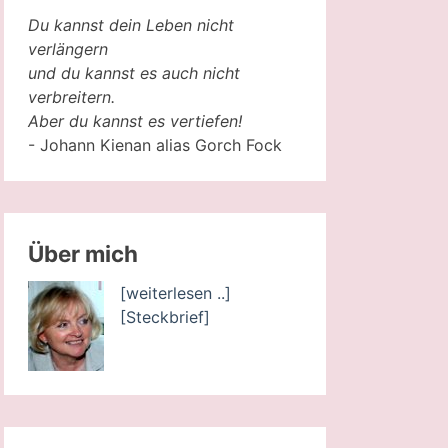
Du kannst dein Leben nicht
verlängern
und du kannst es auch nicht
verbreitern.
Aber du kannst es vertiefen!
- Johann Kienan alias Gorch Fock
Über mich
[weiterlesen ..]
[Steckbrief]