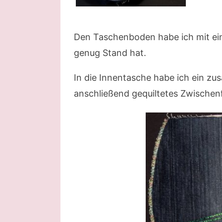
Den Taschenboden habe ich mit ein
genug Stand hat.
In die Innentasche habe ich ein zus
anschließend gequiltetes Zwischen