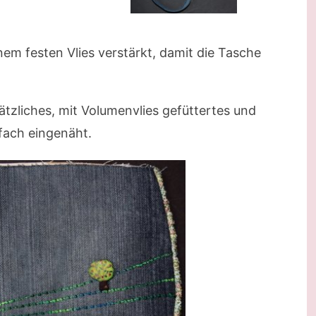
em festen Vlies verstärkt, damit die Tasche
ätzliches, mit Volumenvlies gefüttertes und
fach eingenäht.