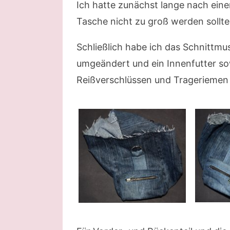
Ich hatte zunächst lange nach ein
Tasche nicht zu groß werden sollte
Schließlich habe ich das Schnittm
umgeändert und ein Innenfutter sow
Reißverschlüssen und Trageriemen