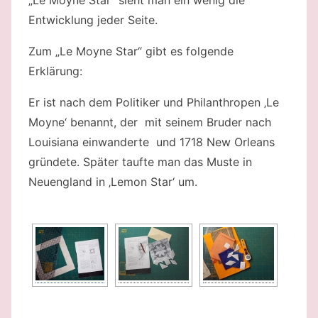
Entwicklung jeder Seite.
Zum „Le Moyne Star“ gibt es folgende
Erklärung:
Er ist nach dem Politiker und Philanthropen ‚Le
Moyne‘ benannt, der mit seinem Bruder nach
Louisiana einwanderte und 1718 New Orleans
gründete. Später taufte man das Muste in
Neuengland in ‚Lemon Star‘ um.