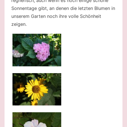
regnerisch, auch wenn es noch einige schöne
Sonnentage gibt, an denen die letzten Blumen in
unserem Garten noch ihre volle Schönheit
zeigen.