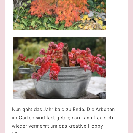
Nun geht das Jahr bald zu Ende. Die Arbeiten
im Garten sind fast getan; nun kann frau sich
wieder vermehrt um das kreative Hobby