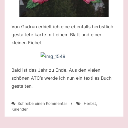
Von Gudrun erhielt ich eine ebenfalls herbstlich
gestaltete karte mit einem Blatt und einer
kleinen Eichel.
Bald ist das Jahr zu Ende. Aus den vielen
schönen ATC’s werde ich nun ein textiles Buch
gestalten.
zu
Schreibe einen Kommentar
/
Herbst
,
Nachlese
Kalender
Oktober