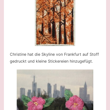
Christine hat die Skyline von Frankfurt auf Stoff
gedruckt und kleine Stickereien hinzugefügt.