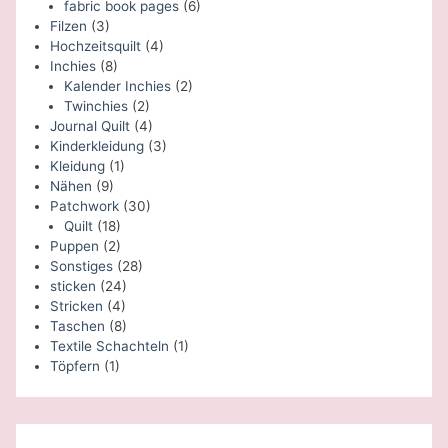
fabric book pages
(6)
Filzen
(3)
Hochzeitsquilt
(4)
Inchies
(8)
Kalender Inchies
(2)
Twinchies
(2)
Journal Quilt
(4)
Kinderkleidung
(3)
Kleidung
(1)
Nähen
(9)
Patchwork
(30)
Quilt
(18)
Puppen
(2)
Sonstiges
(28)
sticken
(24)
Stricken
(4)
Taschen
(8)
Textile Schachteln
(1)
Töpfern
(1)