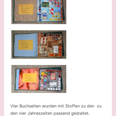
Vier Buchseiten wurden mit Stoffen zu den zu
den vier Jahreszeiten passend gestaltet.