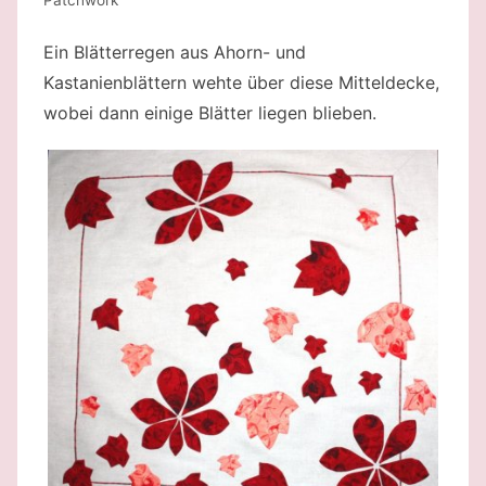
Ein Blätterregen aus Ahorn- und
Kastanienblättern wehte über diese Mitteldecke,
wobei dann einige Blätter liegen blieben.