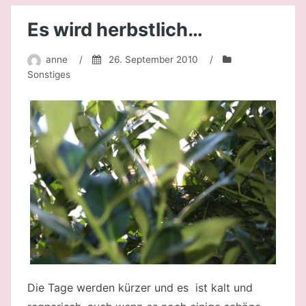
Es wird herbstlich…
anne
/
26. September 2010
/
Sonstiges
Die Tage werden kürzer und es ist kalt und