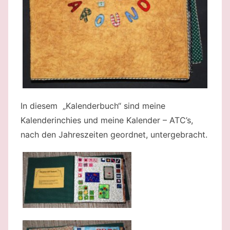
In diesem „Kalenderbuch“ sind meine
Kalenderinchies und meine Kalender – ATC’s,
nach den Jahreszeiten geordnet, untergebracht.