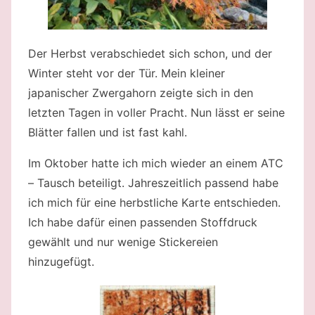
Der Herbst verabschiedet sich schon, und der
Winter steht vor der Tür. Mein kleiner
japanischer Zwergahorn zeigte sich in den
letzten Tagen in voller Pracht. Nun lässt er seine
Blätter fallen und ist fast kahl.
Im Oktober hatte ich mich wieder an einem ATC
– Tausch beteiligt. Jahreszeitlich passend habe
ich mich für eine herbstliche Karte entschieden.
Ich habe dafür einen passenden Stoffdruck
gewählt und nur wenige Stickereien
hinzugefügt.