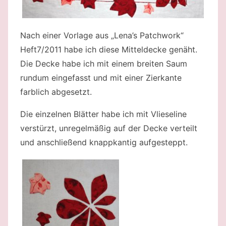
Nach einer Vorlage aus „Lena’s Patchwork“
Heft7/2011 habe ich diese Mitteldecke genäht.
Die Decke habe ich mit einem breiten Saum
rundum eingefasst und mit einer Zierkante
farblich abgesetzt.
Die einzelnen Blätter habe ich mit Vlieseline
verstürzt, unregelmäßig auf der Decke verteilt
und anschließend knappkantig aufgesteppt.