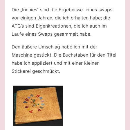
Die „Inchies“ sind die Ergebnisse eines swaps
vor einigen Jahren, die ich erhalten habe; die
ATC’s sind Eigenkreationen, die ich auch im
Laufe eines Swaps gesammelt habe.
Den äußere Umschlag habe ich mit der
Maschine gestickt. Die Buchstaben für den Titel
habe ich appliziert und mit einer kleinen
Stickerei geschmückt.