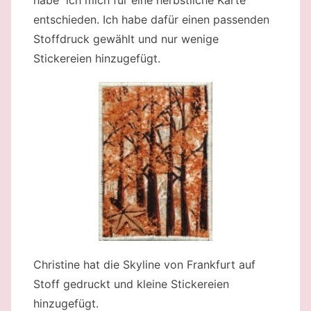
entschieden. Ich habe dafür einen passenden
Stoffdruck gewählt und nur wenige
Stickereien hinzugefügt.
Christine hat die Skyline von Frankfurt auf
Stoff gedruckt und kleine Stickereien
hinzugefügt.