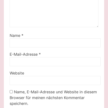
Name
*
E-Mail-Adresse
*
Website
Name, E-Mail-Adresse und Website in diesem
Browser für meinen nächsten Kommentar
speichern.