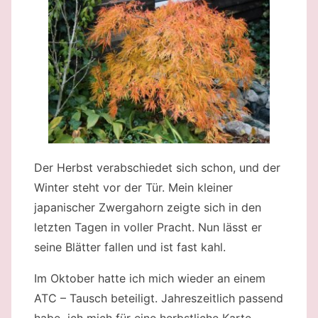
Der Herbst verabschiedet sich schon, und der
Winter steht vor der Tür. Mein kleiner
japanischer Zwergahorn zeigte sich in den
letzten Tagen in voller Pracht. Nun lässt er
seine Blätter fallen und ist fast kahl.
Im Oktober hatte ich mich wieder an einem
ATC – Tausch beteiligt. Jahreszeitlich passend
habe ich mich für eine herbstliche Karte