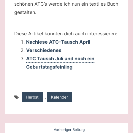
schönen ATC’s werde ich nun ein textiles Buch
gestalten.
Diese Artikel könnten dich auch interessieren:
Nachlese ATC-Tausch April
Verschiedenes
ATC Tausch Juli und noch ein
Geburtstagsfeinling
Herbst
,
Kalender
Beitragsnavigation
Vorheriger Beitrag