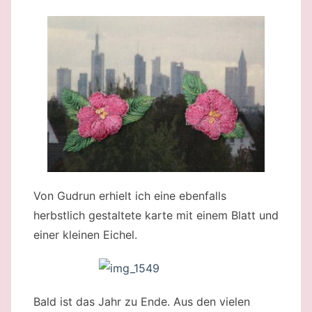
Von Gudrun erhielt ich eine ebenfalls
herbstlich gestaltete karte mit einem Blatt und
einer kleinen Eichel.
Bald ist das Jahr zu Ende. Aus den vielen