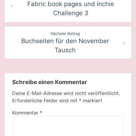
Fabric book pages und Inchie
Challenge 3
Nächster Beitrag
Buchseiten für den November
Tausch
Schreibe einen Kommentar
Deine E-Mail-Adresse wird nicht veröffentlicht.
Erforderliche Felder sind mit
*
markiert
Kommentar
*