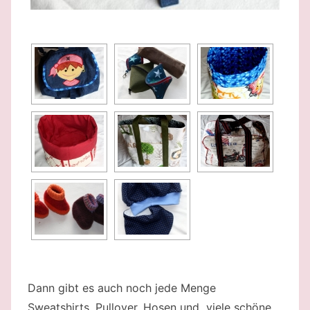
Dann gibt es auch noch jede Menge
Sweatshirts, Pullover, Hosen und viele schöne