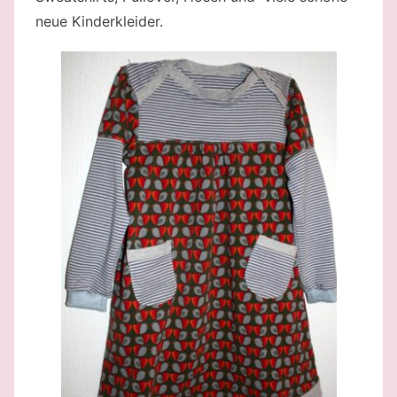
neue Kinderkleider.