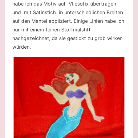
habe ich das Motiv auf Vliesofix übertragen
und mit Satinstich in unterschiedlichen Breiten
auf den Mantel appliziert. Einige Linien habe ich
nur mit einem feinen Stoffmalstift
nachgezeichnet, da sie gestickt zu grob wirken
würden.