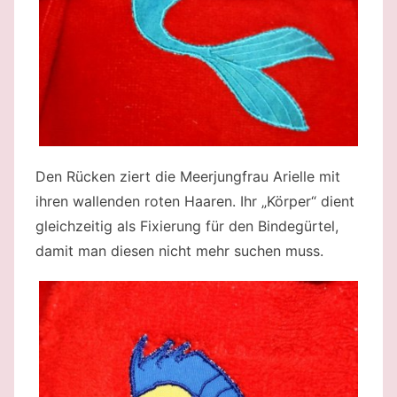
Den Rücken ziert die Meerjungfrau Arielle mit
ihren wallenden roten Haaren. Ihr „Körper“ dient
gleichzeitig als Fixierung für den Bindegürtel,
damit man diesen nicht mehr suchen muss.