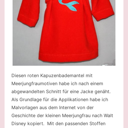
Diesen roten Kapuzenbademantel mit
Meerjungfraumotiven habe ich nach einem
abgewandelten Schnitt für eine Jacke genäht.
Als Grundlage für die Applikationen habe ich
Malvorlagen aus dem Internet von der
Geschichte der kleinen Meerjungfrau nach Walt
Disney kopiert. Mit den passenden Stoffen