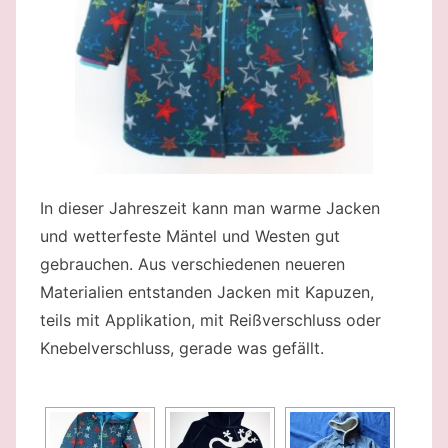
In dieser Jahreszeit kann man warme Jacken
und wetterfeste Mäntel und Westen gut
gebrauchen. Aus verschiedenen neueren
Materialien entstanden Jacken mit Kapuzen,
teils mit Applikation, mit Reißverschluss oder
Knebelverschluss, gerade was gefällt.