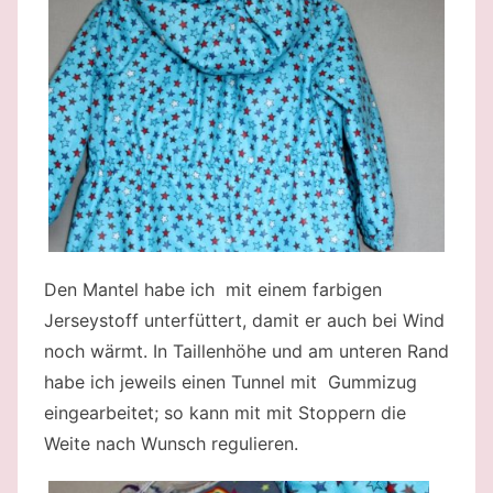
Den Mantel habe ich mit einem farbigen
Jerseystoff unterfüttert, damit er auch bei Wind
noch wärmt. In Taillenhöhe und am unteren Rand
habe ich jeweils einen Tunnel mit Gummizug
eingearbeitet; so kann mit mit Stoppern die
Weite nach Wunsch regulieren.