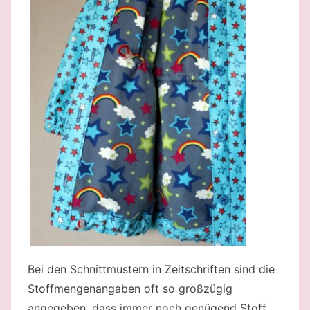
Bei den Schnittmustern in Zeitschriften sind die
Stoffmengenangaben oft so großzügig
angegeben, dass immer noch genügend Stoff