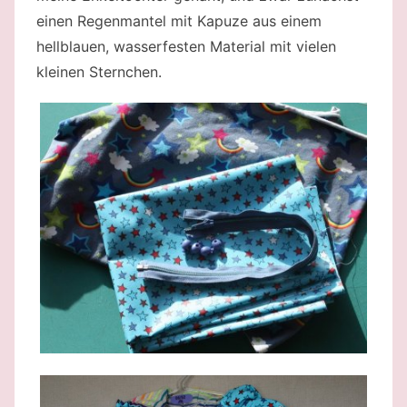
einen Regenmantel mit Kapuze aus einem
hellblauen, wasserfesten Material mit vielen
kleinen Sternchen.