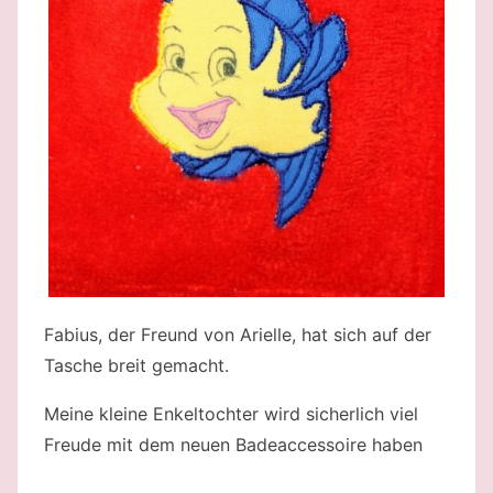
Fabius, der Freund von Arielle, hat sich auf der
Tasche breit gemacht.
Meine kleine Enkeltochter wird sicherlich viel
Freude mit dem neuen Badeaccessoire haben