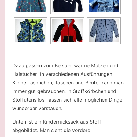
Dazu passen zum Beispiel warme Mützen und
Halstücher in verschiedenen Ausführungen.
Kleine Täschchen, Taschen und Beutel kann man
immer gut gebrauchen. In Stoffkörbchen und
Stoffutensilos lassen sich alle möglichen Dinge
wunderbar verstauen.
Unten ist ein Kinderrucksack aus Stoff
abgebildet. Man sieht die vordere