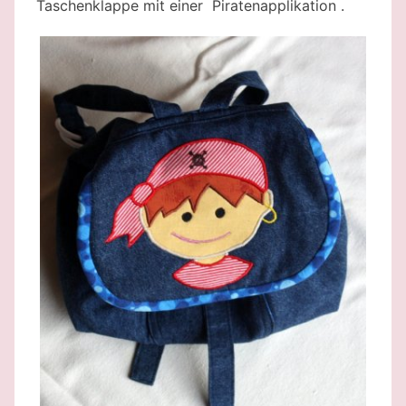
Taschenklappe mit einer Piratenapplikation .