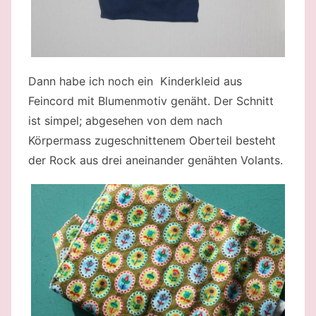
Dann habe ich noch ein Kinderkleid aus
Feincord mit Blumenmotiv genäht. Der Schnitt
ist simpel; abgesehen von dem nach
Körpermass zugeschnittenem Oberteil besteht
der Rock aus drei aneinander genähten Volants.