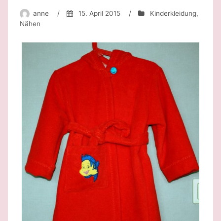
anne
/
15. April 2015
/
Kinderkleidung
,
Nähen