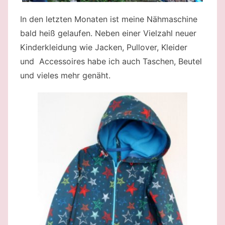
In den letzten Monaten ist meine Nähmaschine
bald heiß gelaufen. Neben einer Vielzahl neuer
Kinderkleidung wie Jacken, Pullover, Kleider
und Accessoires habe ich auch Taschen, Beutel
und vieles mehr genäht.