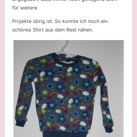
für weitere
Projekte übrig ist. So konnte ich noch ein
schönes Shirt aus dem Rest nähen.