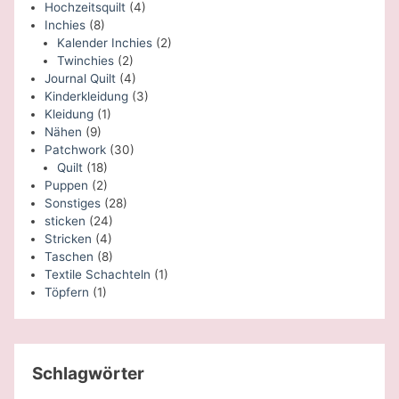
Hochzeitsquilt
(4)
Inchies
(8)
Kalender Inchies
(2)
Twinchies
(2)
Journal Quilt
(4)
Kinderkleidung
(3)
Kleidung
(1)
Nähen
(9)
Patchwork
(30)
Quilt
(18)
Puppen
(2)
Sonstiges
(28)
sticken
(24)
Stricken
(4)
Taschen
(8)
Textile Schachteln
(1)
Töpfern
(1)
Schlagwörter