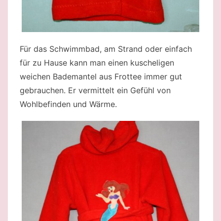
Für das Schwimmbad, am Strand oder einfach
für zu Hause kann man einen kuscheligen
weichen Bademantel aus Frottee immer gut
gebrauchen. Er vermittelt ein Gefühl von
Wohlbefinden und Wärme.