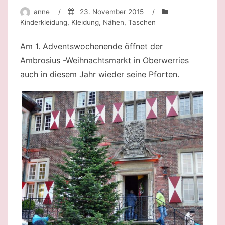
anne
/
23. November 2015
/
Kinderkleidung
,
Kleidung
,
Nähen
,
Taschen
Am 1. Adventswochenende öffnet der
Ambrosius -Weihnachtsmarkt in Oberwerries
auch in diesem Jahr wieder seine Pforten.