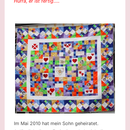
Hurra, er ist fertig…..
Im Mai 2010 hat mein Sohn geheiratet.