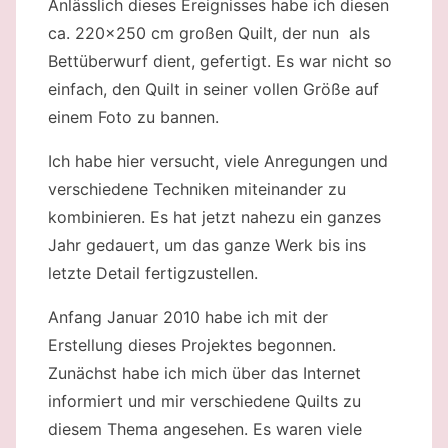
Anlässlich dieses Ereignisses habe ich diesen
ca. 220×250 cm großen Quilt, der nun als
Bettüberwurf dient, gefertigt. Es war nicht so
einfach, den Quilt in seiner vollen Größe auf
einem Foto zu bannen.
Ich habe hier versucht, viele Anregungen und
verschiedene Techniken miteinander zu
kombinieren. Es hat jetzt nahezu ein ganzes
Jahr gedauert, um das ganze Werk bis ins
letzte Detail fertigzustellen.
Anfang Januar 2010 habe ich mit der
Erstellung dieses Projektes begonnen.
Zunächst habe ich mich über das Internet
informiert und mir verschiedene Quilts zu
diesem Thema angesehen. Es waren viele