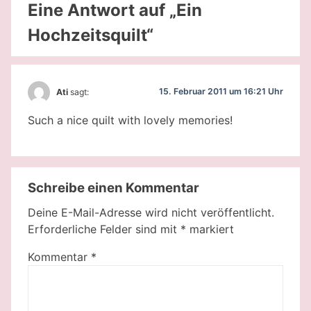
Eine Antwort auf „Ein
Hochzeitsquilt“
15. Februar 2011 um 16:21 Uhr
Ati
sagt:
Such a nice quilt with lovely memories!
Schreibe einen Kommentar
Deine E-Mail-Adresse wird nicht veröffentlicht.
Erforderliche Felder sind mit
*
markiert
Kommentar
*