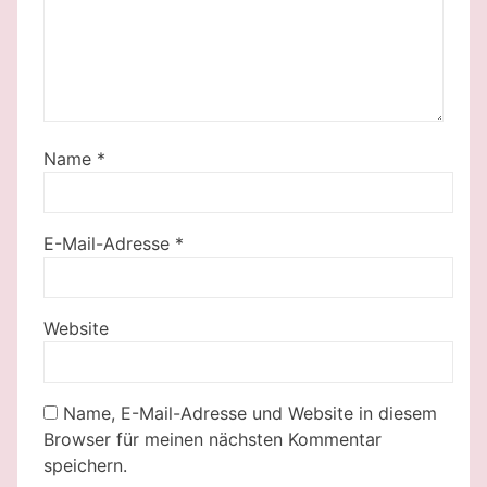
Name
*
E-Mail-Adresse
*
Website
Name, E-Mail-Adresse und Website in diesem
Browser für meinen nächsten Kommentar
speichern.