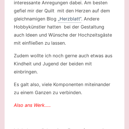
interessante Anregungen dabei. Am besten
gefiel mir der Quilt mit den Herzen auf dem
gleichnamigen Blog
„Herzblatt“
. Andere
Hobbykünstler hatten bei der Gestaltung
auch Ideen und Wünsche der Hochzeitsgäste
mit einfließen zu lassen.
Zudem wollte ich noch gerne auch etwas aus
Kindheit und Jugend der beiden mit
einbringen.
Es galt also, viele Komponenten miteinander
zu einem Ganzen zu verbinden.
Also ans Werk…..