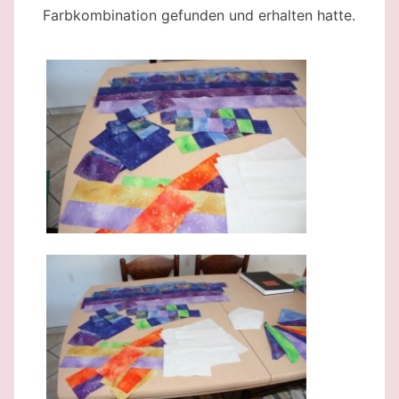
Farbkombination gefunden und erhalten hatte.