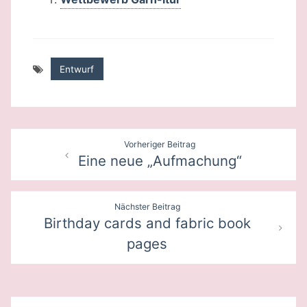
Entwurf
Beitragsnavigation
Vorheriger Beitrag
Eine neue „Aufmachung“
Nächster Beitrag
Birthday cards and fabric book
pages