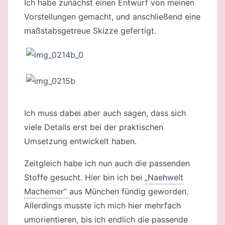
Ich habe zunächst einen Entwurf von meinen
Vorstellungen gemacht, und anschließend eine
maßstabsgetreue Skizze gefertigt.
Ich muss dabei aber auch sagen, dass sich
viele Details erst bei der praktischen
Umsetzung entwickelt haben.
Zeitgleich habe ich nun auch die passenden
Stoffe gesucht. Hier bin ich bei
„Naehwelt
Machemer“
aus München fündig geworden.
Allerdings musste ich mich hier mehrfach
umorientieren, bis ich endlich die passende