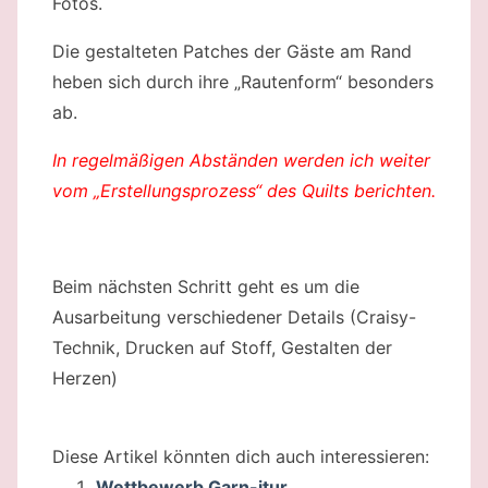
Fotos.
Die gestalteten Patches der Gäste am Rand
heben sich durch ihre „Rautenform“ besonders
ab.
In regelmäßigen Abständen werden ich weiter
vom „Erstellungsprozess“ des Quilts berichten.
Beim nächsten Schritt geht es um die
Ausarbeitung verschiedener Details (Craisy-
Technik, Drucken auf Stoff, Gestalten der
Herzen)
Diese Artikel könnten dich auch interessieren:
Wettbewerb Garn-itur