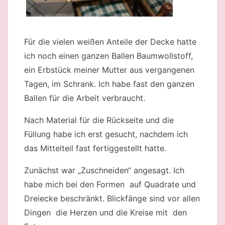
Für die vielen weißen Anteile der Decke hatte
ich noch einen ganzen Ballen Baumwollstoff,
ein Erbstück meiner Mutter aus vergangenen
Tagen, im Schrank. Ich habe fast den ganzen
Ballen für die Arbeit verbraucht.
Nach Material für die Rückseite und die
Füllung habe ich erst gesucht, nachdem ich
das Mittelteil fast fertiggestellt hatte.
Zunächst war „Zuschneiden“ angesagt. Ich
habe mich bei den Formen auf Quadrate und
Dreiecke beschränkt. Blickfänge sind vor allen
Dingen die Herzen und die Kreise mit den