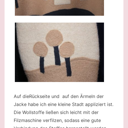
Auf dieRückseite und auf den Ärmeln der
Jacke habe ich eine kleine Stadt appliziert ist.
Die Wollstoffe ließen sich leicht mit der
Filzmaschine verfilzen, sodass eine gute