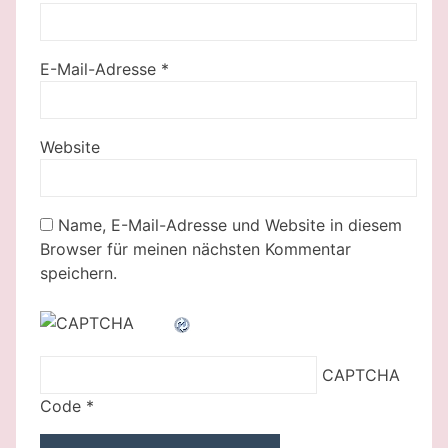
E-Mail-Adresse
*
Website
Name, E-Mail-Adresse und Website in diesem
Browser für meinen nächsten Kommentar
speichern.
CAPTCHA
Code
*