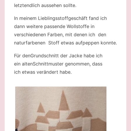
letztendlich aussehen sollte.
In meinem Lieblingsstoffgeschäft fand ich
dann weitere passende Wollstoffe in
verschiedenen Farben, mit denen ich den
naturfarbenen Stoff etwas aufpeppen konnte.
Für denGrundschnitt der Jacke habe ich
ein altenSchnittmuster genommen, dass
ich etwas verändert habe.