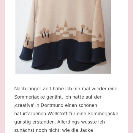
Nach langer Zeit habe ich mir mal wieder eine
Sommerjacke genäht. Ich hatte auf der
‚creativa‘ in Dortmund einen schönen
naturfarbenen Wollstoff für eine Sommerjacke
günstig erstanden. Allerdings wusste ich
zunächst noch nicht, wie die Jacke