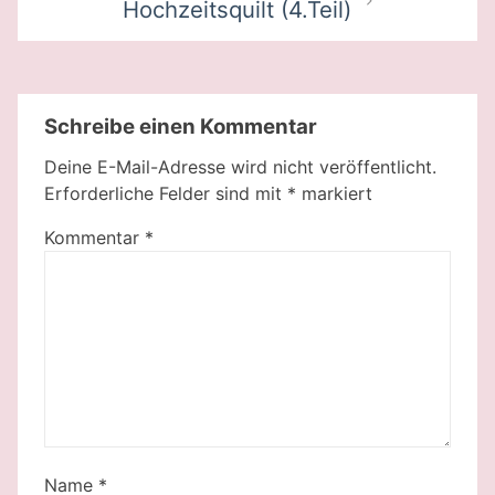
Hochzeitsquilt (4.Teil)
Schreibe einen Kommentar
Deine E-Mail-Adresse wird nicht veröffentlicht.
Erforderliche Felder sind mit
*
markiert
Kommentar
*
Name
*