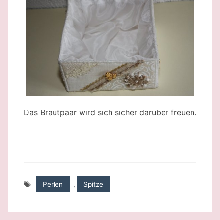
Das Brautpaar wird sich sicher darüber freuen.
Perlen
,
Spitze