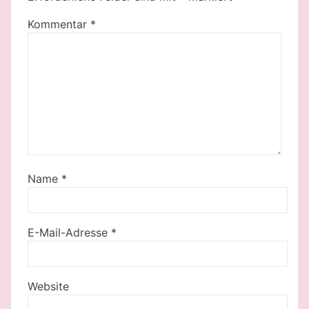
Kommentar
*
Name
*
E-Mail-Adresse
*
Website