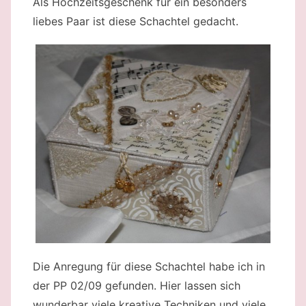
Als Hochzeitsgeschenk für ein besonders
liebes Paar ist diese Schachtel gedacht.
Die Anregung für diese Schachtel habe ich in
der PP 02/09 gefunden. Hier lassen sich
wunderbar viele kreative Techniken und viele