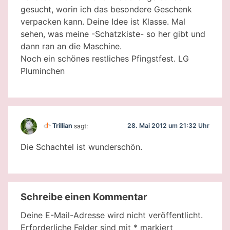
gesucht, worin ich das besondere Geschenk
verpacken kann. Deine Idee ist Klasse. Mal
sehen, was meine -Schatzkiste- so her gibt und
dann ran an die Maschine.
Noch ein schönes restliches Pfingstfest. LG
Pluminchen
28. Mai 2012 um 21:32 Uhr
Trillian
sagt:
Die Schachtel ist wunderschön.
Schreibe einen Kommentar
Deine E-Mail-Adresse wird nicht veröffentlicht.
Erforderliche Felder sind mit
*
markiert