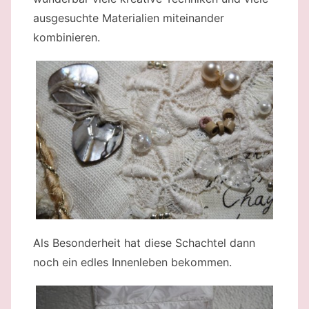
ausgesuchte Materialien miteinander
kombinieren.
Als Besonderheit hat diese Schachtel dann
noch ein edles Innenleben bekommen.