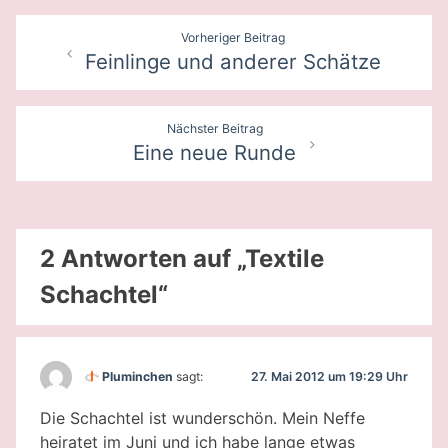
Beitragsnavigation
Vorheriger Beitrag
Feinlinge und anderer Schätze
Nächster Beitrag
Eine neue Runde
2 Antworten auf „Textile
Schachtel“
27. Mai 2012 um 19:29 Uhr
Pluminchen
sagt:
Die Schachtel ist wunderschön. Mein Neffe
heiratet im Juni und ich habe lange etwas