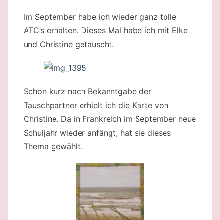
Im September habe ich wieder ganz tolle
ATC’s erhalten. Dieses Mal habe ich mit Elke
und Christine getauscht.
Schon kurz nach Bekanntgabe der
Tauschpartner erhielt ich die Karte von
Christine. Da in Frankreich im September neue
Schuljahr wieder anfängt, hat sie dieses
Thema gewählt.