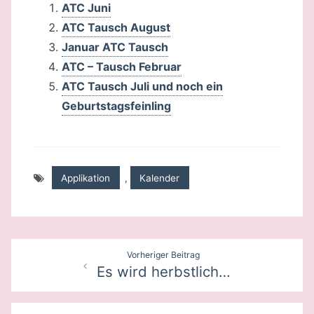
ATC Juni
ATC Tausch August
Januar ATC Tausch
ATC – Tausch Februar
ATC Tausch Juli und noch ein
Geburtstagsfeinling
Applikation
,
Kalender
Beitragsnavigation
Vorheriger Beitrag
Es wird herbstlich…