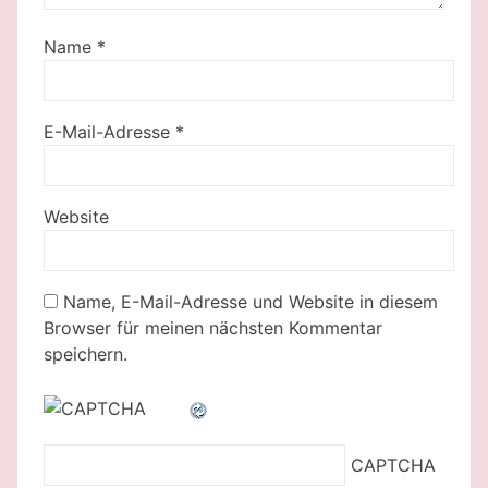
Name
*
E-Mail-Adresse
*
Website
Name, E-Mail-Adresse und Website in diesem
Browser für meinen nächsten Kommentar
speichern.
CAPTCHA