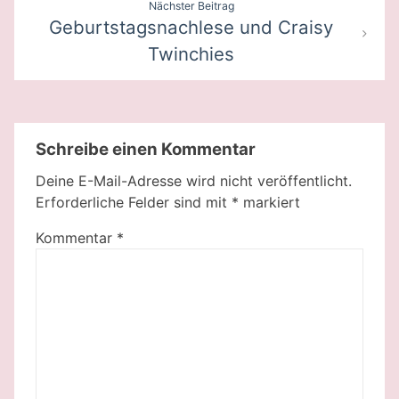
Nächster Beitrag
Geburtstagsnachlese und Craisy
Twinchies
Schreibe einen Kommentar
Deine E-Mail-Adresse wird nicht veröffentlicht.
Erforderliche Felder sind mit
*
markiert
Kommentar
*