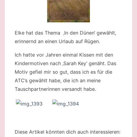
Elke hat das Thema ‚In den Dünen‘ gewählt,
erinnernd an einen Urlaub auf Rügen.
Ich hatte vor Jahren einmal Kissen mit den
Kindermotiven nach ‚Sarah Key‘ genäht. Das
Motiv gefiel mir so gut, dass ich es für die
ATC’s gewählt habe, die ich an meine
Tauschpartnerinnen versandt habe.
Diese Artikel könnten dich auch interessieren: