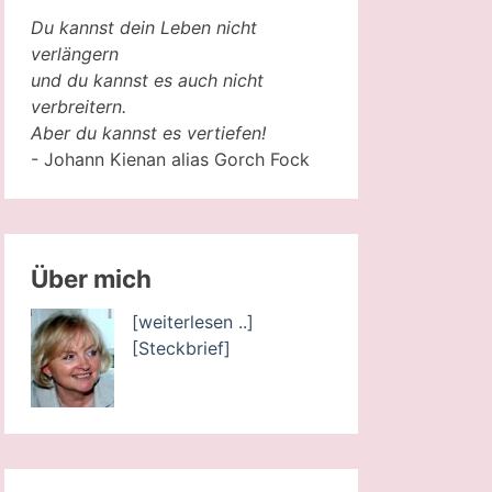
Du kannst dein Leben nicht
verlängern
und du kannst es auch nicht
verbreitern.
Aber du kannst es vertiefen!
- Johann Kienan alias Gorch Fock
Über mich
[weiterlesen ..]
[Steckbrief]