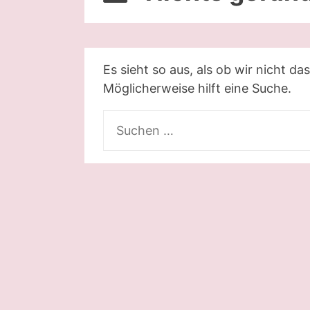
Es sieht so aus, als ob wir nicht 
Möglicherweise hilft eine Suche.
Suchen
nach: