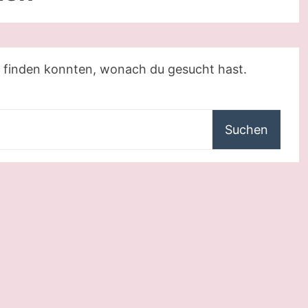
das finden konnten, wonach du gesucht hast.