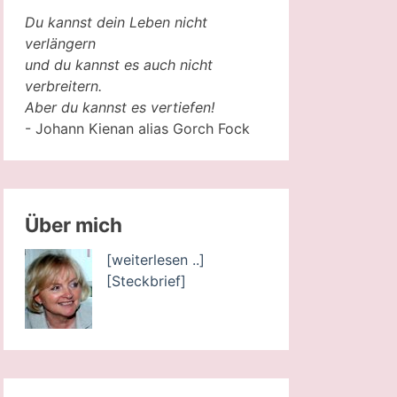
Du kannst dein Leben nicht
verlängern
und du kannst es auch nicht
verbreitern.
Aber du kannst es vertiefen!
- Johann Kienan alias Gorch Fock
Über mich
[weiterlesen ..]
[Steckbrief]