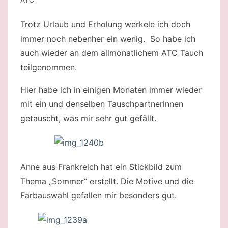
Trotz Urlaub und Erholung werkele ich doch
immer noch nebenher ein wenig. So habe ich
auch wieder an dem allmonatlichem ATC Tauch
teilgenommen.
Hier habe ich in einigen Monaten immer wieder
mit ein und denselben Tauschpartnerinnen
getauscht, was mir sehr gut gefällt.
Anne aus Frankreich hat ein Stickbild zum
Thema „Sommer“ erstellt. Die Motive und die
Farbauswahl gefallen mir besonders gut.