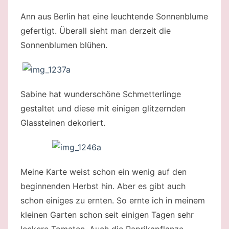
Ann aus Berlin hat eine leuchtende Sonnenblume
gefertigt. Überall sieht man derzeit die
Sonnenblumen blühen.
Sabine hat wunderschöne Schmetterlinge
gestaltet und diese mit einigen glitzernden
Glassteinen dekoriert.
Meine Karte weist schon ein wenig auf den
beginnenden Herbst hin. Aber es gibt auch
schon einiges zu ernten. So ernte ich in meinem
kleinen Garten schon seit einigen Tagen sehr
leckere Tomaten. Auch die Paprikapflanze