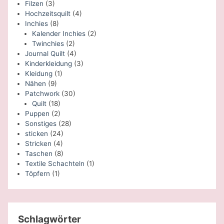
Filzen
(3)
Hochzeitsquilt
(4)
Inchies
(8)
Kalender Inchies
(2)
Twinchies
(2)
Journal Quilt
(4)
Kinderkleidung
(3)
Kleidung
(1)
Nähen
(9)
Patchwork
(30)
Quilt
(18)
Puppen
(2)
Sonstiges
(28)
sticken
(24)
Stricken
(4)
Taschen
(8)
Textile Schachteln
(1)
Töpfern
(1)
Schlagwörter