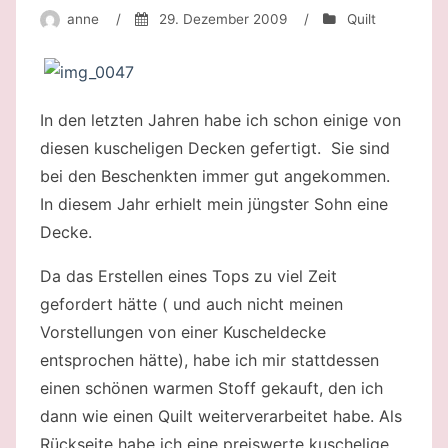
anne
/
29. Dezember 2009
/
Quilt
In den letzten Jahren habe ich schon einige von
diesen kuscheligen Decken gefertigt. Sie sind
bei den Beschenkten immer gut angekommen.
In diesem Jahr erhielt mein jüngster Sohn eine
Decke.
Da das Erstellen eines Tops zu viel Zeit
gefordert hätte ( und auch nicht meinen
Vorstellungen von einer Kuscheldecke
entsprochen hätte), habe ich mir stattdessen
einen schönen warmen Stoff gekauft, den ich
dann wie einen Quilt weiterverarbeitet habe. Als
Rückseite habe ich eine preiswerte kuschelige