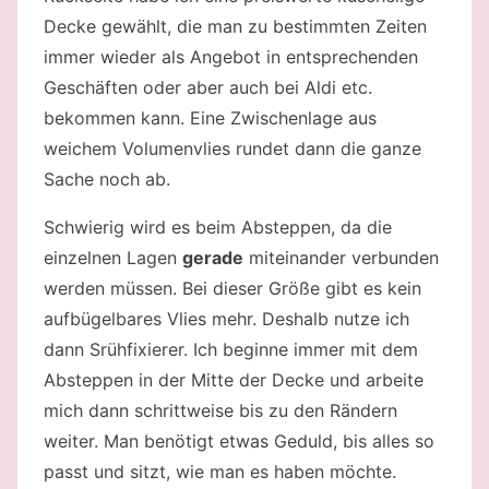
Decke gewählt, die man zu bestimmten Zeiten
immer wieder als Angebot in entsprechenden
Geschäften oder aber auch bei Aldi etc.
bekommen kann. Eine Zwischenlage aus
weichem Volumenvlies rundet dann die ganze
Sache noch ab.
Schwierig wird es beim Absteppen, da die
einzelnen Lagen
gerade
miteinander verbunden
werden müssen. Bei dieser Größe gibt es kein
aufbügelbares Vlies mehr. Deshalb nutze ich
dann Srühfixierer. Ich beginne immer mit dem
Absteppen in der Mitte der Decke und arbeite
mich dann schrittweise bis zu den Rändern
weiter. Man benötigt etwas Geduld, bis alles so
passt und sitzt, wie man es haben möchte.