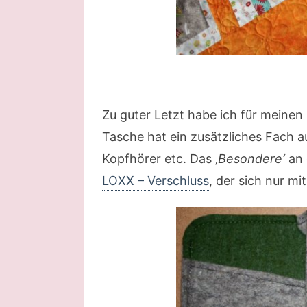
Zu guter Letzt habe ich für meinen 
Tasche hat ein zusätzliches Fach au
Kopfhörer etc. Das ‚
Besondere‘
an 
LOXX – Verschluss
, der sich nur mit