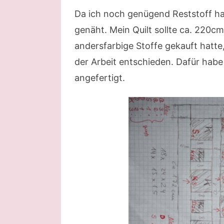
Da ich noch genügend Reststoff hat
genäht. Mein Quilt sollte ca. 220
andersfarbige Stoffe gekauft hatte,
der Arbeit entschieden. Dafür habe
angefertigt.