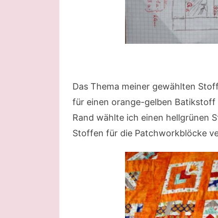
Das Thema meiner gewählten Stof
für einen orange-gelben Batikstoff
Rand wählte ich einen hellgrünen S
Stoffen für die Patchworkblöcke v