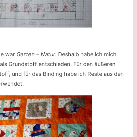
fe war
Garten – Natur.
Deshalb habe ich mich
 als Grundstoff entschieden. Für den äußeren
toff, und für das Binding habe ich Reste aus den
erwendet.