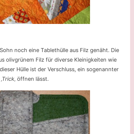
Sohn noch eine Tablethülle aus Filz genäht. Die
s olivgrünem Filz für diverse Kleinigkeiten wie
dieser Hülle ist der Verschluss, ein sogenannter
‚Trick
‚ öffnen lässt.