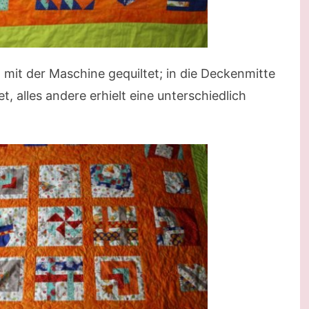
mit der Maschine gequiltet; in die Deckenmitte
, alles andere erhielt eine unterschiedlich