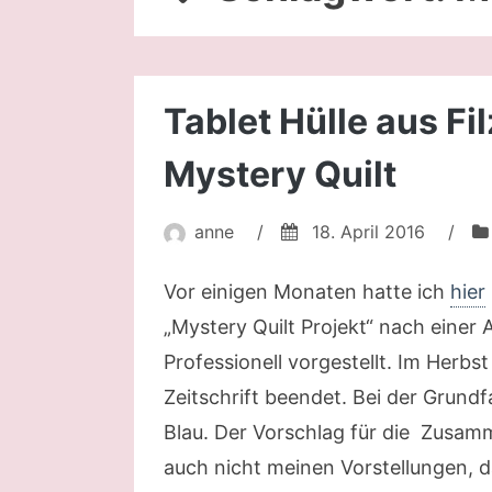
Tablet Hülle aus Fil
Mystery Quilt
anne
/
18. April 2016
/
Vor einigen Monaten hatte ich
hier
„Mystery Quilt Projekt“ nach einer 
Professionell vorgestellt. Im Herbst
Zeitschrift beendet. Bei der Grundf
Blau. Der Vorschlag für die Zusam
auch nicht meinen Vorstellungen, 