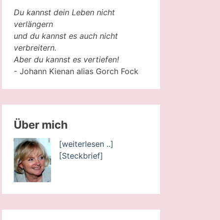
Du kannst dein Leben nicht
verlängern
und du kannst es auch nicht
verbreitern.
Aber du kannst es vertiefen!
- Johann Kienan alias Gorch Fock
Über mich
[weiterlesen ..]
[Steckbrief]