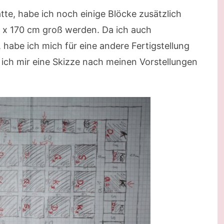
te, habe ich noch einige Blöcke zusätzlich
cm x 170 cm groß werden. Da ich auch
 habe ich mich für eine andere Fertigstellung
 ich mir eine Skizze nach meinen Vorstellungen