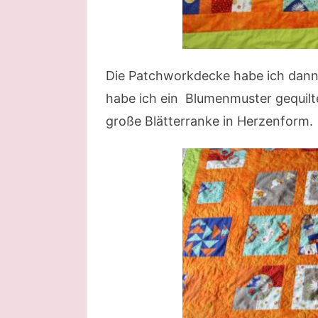
Die Patchworkdecke habe ich dann 
habe ich ein Blumenmuster gequiltet
große Blätterranke in Herzenform.