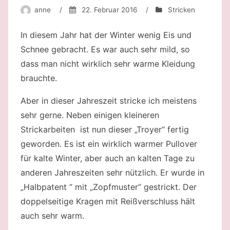
anne
/
22. Februar 2016
/
Stricken
In diesem Jahr hat der Winter wenig Eis und
Schnee gebracht. Es war auch sehr mild, so
dass man nicht wirklich sehr warme Kleidung
brauchte.
Aber in dieser Jahreszeit stricke ich meistens
sehr gerne. Neben einigen kleineren
Strickarbeiten ist nun dieser „Troyer“ fertig
geworden. Es ist ein wirklich warmer Pullover
für kalte Winter, aber auch an kalten Tage zu
anderen Jahreszeiten sehr nützlich. Er wurde in
„Halbpatent “ mit „Zopfmuster“ gestrickt. Der
doppelseitige Kragen mit Reißverschluss hält
auch sehr warm.