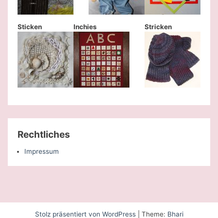
Sticken
Inchies
Stricken
Rechtliches
Impressum
Stolz präsentiert von WordPress
|
Theme:
Bhari