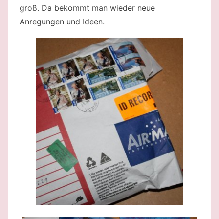
groß. Da bekommt man wieder neue
Anregungen und Ideen.