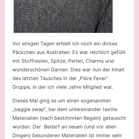
Vor einigen Tagen erhielt ich noch ein dickes
Päckchen aus Australien. Es war reichlich gefüllt
mit Stoffresten, Spitze, Perlen, Charms und
wunderschönen Garnen. Dies war nun der Inhalt
des letzten Tausches in der „Fibre Fever“
Gruppe, in der ich viele Jahre Mitglied war.
Dieses Mal ging es um einen sogenannten
„baggie swap“, bei dem untereinander textile
Materialien (nach bestimmten Regeln) getauscht
wurden. Der Bedarf an neuen (und vor allen
Dingen) besonderen Materialien ist immer sehr