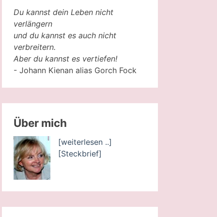
Du kannst dein Leben nicht
verlängern
und du kannst es auch nicht
verbreitern.
Aber du kannst es vertiefen!
- Johann Kienan alias Gorch Fock
Über mich
[weiterlesen ..]
[Steckbrief]