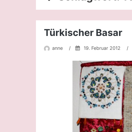
Türkischer Basar
anne
/
19. Februar 2012
/