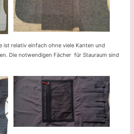
ist relativ einfach ohne viele Kanten und
nen. Die notwendigen Fächer für Stauraum sind