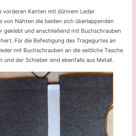
e vorderen Kanten mit dünnem Leder
lle von Nähten die beiden sich überlappenden
ber geklebt und anschließend mit Buchschrauben
hert. Für die Befestigung des Tragegurtes an
lleder mit Buchschrauben an die seitliche Tasche
 und der Schieber sind ebenfalls aus Metall.