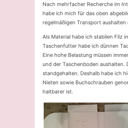
Nach mehrfacher Recherche im Int
habe ich mich für das oben abgebil
regelmäßigen Transport aushalten 
Als Material habe ich stabilen Filz
Taschenfutter habe ich dünnen Tact
Eine hohe Belastung müssen immer
und der Taschenboden aushalten. Di
standgehalten. Deshalb habe ich hie
Nieten sowie Buchschrauben genom
haltbarer ist.