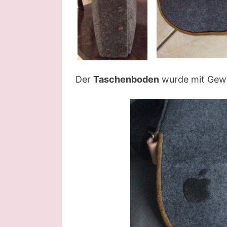
Der
Taschenboden
wurde mit Geweb