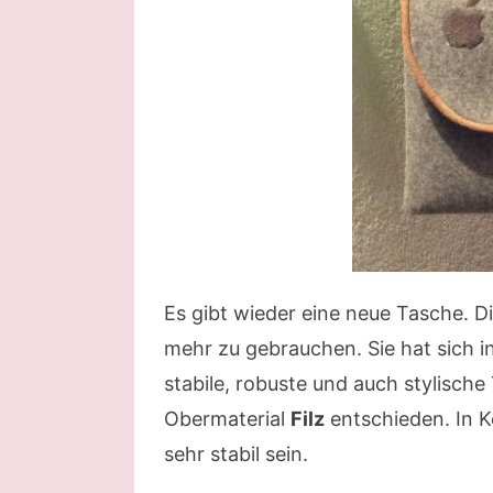
Es gibt wieder eine neue Tasche. D
mehr zu gebrauchen. Sie hat sich i
stabile, robuste und auch stylische
Obermaterial
Filz
entschieden. In 
sehr stabil sein.