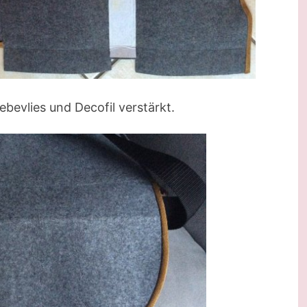
evlies und Decofil verstärkt.