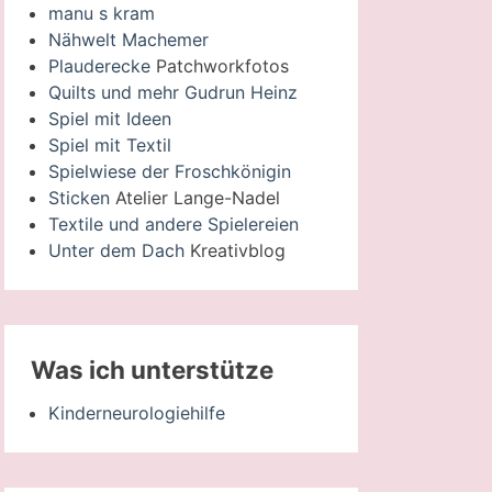
manu s kram
Nähwelt Machemer
Plauderecke
Patchworkfotos
Quilts und mehr Gudrun Heinz
Spiel mit Ideen
Spiel mit Textil
Spielwiese der Froschkönigin
Sticken
Atelier Lange-Nadel
Textile und andere Spielereien
Unter dem Dach
Kreativblog
Was ich unterstütze
Kinderneurologiehilfe