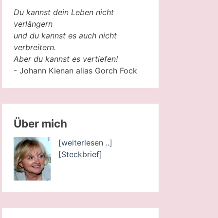
Du kannst dein Leben nicht
verlängern
und du kannst es auch nicht
verbreitern.
Aber du kannst es vertiefen!
- Johann Kienan alias Gorch Fock
Über mich
[weiterlesen ..]
[Steckbrief]