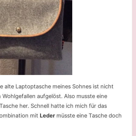
ie alte Laptoptasche meines Sohnes ist nicht
n Wohlgefallen aufgelöst. Also musste eine
 Tasche her. Schnell hatte ich mich für das
Kombination mit
Leder
müsste eine Tasche doch